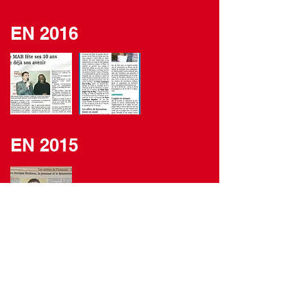
EN 2016
EN 2015
EN 2014