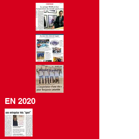
EN 2020