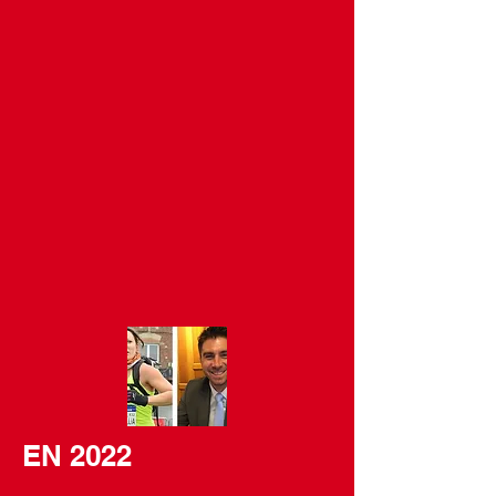
EN 2022