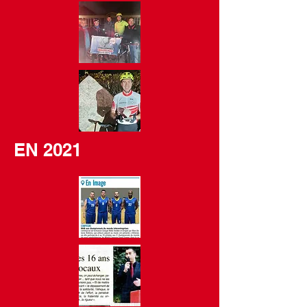
EN 2021