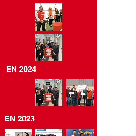
EN 2024
EN 2023